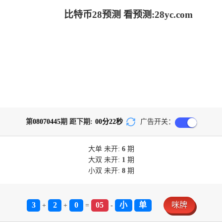
比特币28预测 看预测:28yc.com
第
08070445
期 距下期:
00
分
22
秒
广告开关：
大单
未开:
6
期
大双
未开:
1
期
小双
未开:
8
期
3
2
0
05
小
单
咪牌
+
+
=
-