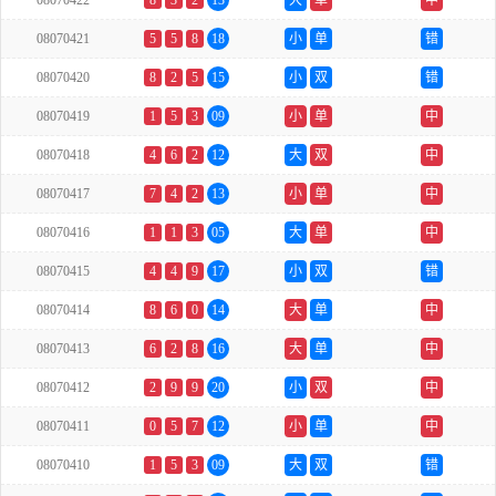
08070422
8
3
2
13
大
单
中
08070421
5
5
8
18
小
单
错
08070420
8
2
5
15
小
双
错
08070419
1
5
3
09
小
单
中
08070418
4
6
2
12
大
双
中
08070417
7
4
2
13
小
单
中
08070416
1
1
3
05
大
单
中
08070415
4
4
9
17
小
双
错
08070414
8
6
0
14
大
单
中
08070413
6
2
8
16
大
单
中
08070412
2
9
9
20
小
双
中
08070411
0
5
7
12
小
单
中
08070410
1
5
3
09
大
双
错