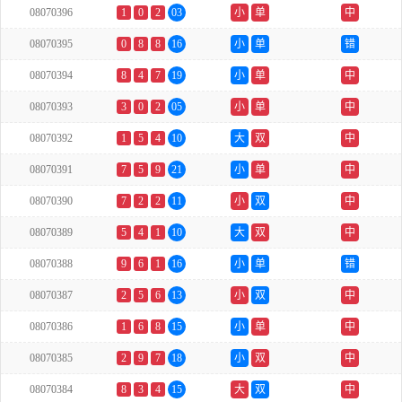
08070396
1
0
2
03
小
单
中
08070395
0
8
8
16
小
单
错
08070394
8
4
7
19
小
单
中
08070393
3
0
2
05
小
单
中
08070392
1
5
4
10
大
双
中
08070391
7
5
9
21
小
单
中
08070390
7
2
2
11
小
双
中
08070389
5
4
1
10
大
双
中
08070388
9
6
1
16
小
单
错
08070387
2
5
6
13
小
双
中
08070386
1
6
8
15
小
单
中
08070385
2
9
7
18
小
双
中
08070384
8
3
4
15
大
双
中