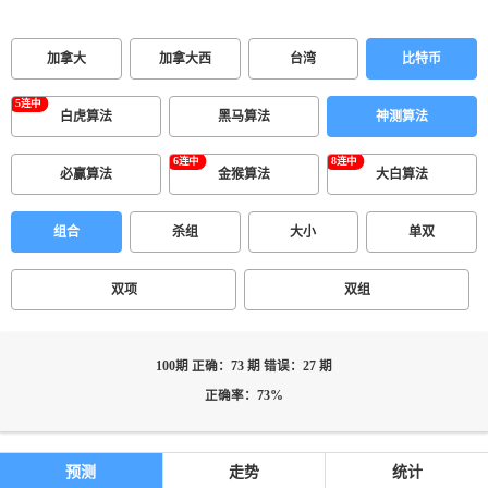
加拿大
加拿大西
台湾
比特币
白虎算法
黑马算法
神测算法
必赢算法
金猴算法
大白算法
组合
杀组
大小
单双
双项
双组
100期 正确：73 期 错误：27 期
正确率：73%
预测
走势
统计