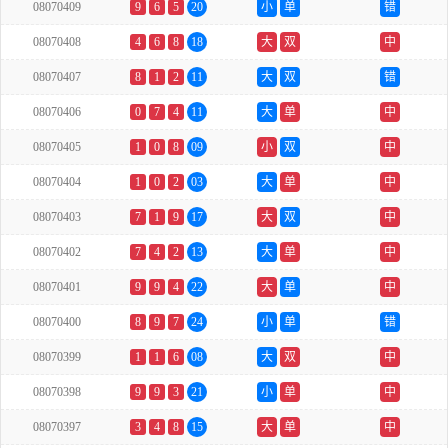
08070409
9
6
5
20
小
单
错
08070408
4
6
8
18
大
双
中
08070407
8
1
2
11
大
双
错
08070406
0
7
4
11
大
单
中
08070405
1
0
8
09
小
双
中
08070404
1
0
2
03
大
单
中
08070403
7
1
9
17
大
双
中
08070402
7
4
2
13
大
单
中
08070401
9
9
4
22
大
单
中
08070400
8
9
7
24
小
单
错
08070399
1
1
6
08
大
双
中
08070398
9
9
3
21
小
单
中
08070397
3
4
8
15
大
单
中